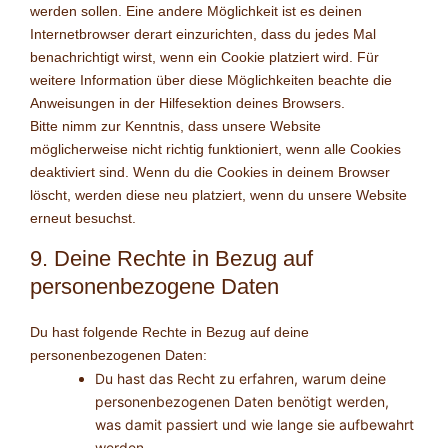
werden sollen. Eine andere Möglichkeit ist es deinen
Internetbrowser derart einzurichten, dass du jedes Mal
benachrichtigt wirst, wenn ein Cookie platziert wird. Für
weitere Information über diese Möglichkeiten beachte die
Anweisungen in der Hilfesektion deines Browsers.
Bitte nimm zur Kenntnis, dass unsere Website
möglicherweise nicht richtig funktioniert, wenn alle Cookies
deaktiviert sind. Wenn du die Cookies in deinem Browser
löscht, werden diese neu platziert, wenn du unsere Website
erneut besuchst.
9. Deine Rechte in Bezug auf
personenbezogene Daten
Du hast folgende Rechte in Bezug auf deine
personenbezogenen Daten:
Du hast das Recht zu erfahren, warum deine
personenbezogenen Daten benötigt werden,
was damit passiert und wie lange sie aufbewahrt
werden.