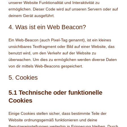
unserer Website Funktionalität und Interaktivität zu
ermöglichen. Dieser Code wird auf unseren Servern oder auf
deinem Gerät ausgeführt.
4. Was ist ein Web Beacon?
Ein Web-Beacon (auch Pixel-Tag genannt), ist ein kleines
unsichtbares Textfragment oder Bild auf einer Website, das
benutzt wird, um den Verkehr auf der Website zu
überwachen. Um dies zu ermöglichen werden diverse Daten
von dir mittels Web-Beacons gespeichert.
5. Cookies
5.1 Technische oder funktionelle
Cookies
Einige Cookies stellen sicher, dass bestimmte Teile der
Website ordnungsgemäß funktionieren und deine
Benutzereinstellungen weiterhin in Erinnerung bleiben. Durch