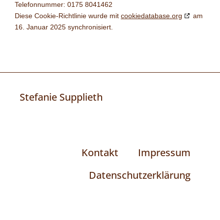
Telefonnummer: 0175 8041462
Diese Cookie-Richtlinie wurde mit
cookiedatabase.org
am
16. Januar 2025 synchronisiert.
Stefanie Supplieth
Kontakt
Impressum
Datenschutzerklärung