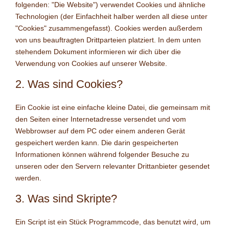
folgenden: "Die Website") verwendet Cookies und ähnliche
Technologien (der Einfachheit halber werden all diese unter
"Cookies" zusammengefasst). Cookies werden außerdem
von uns beauftragten Drittparteien platziert. In dem unten
stehendem Dokument informieren wir dich über die
Verwendung von Cookies auf unserer Website.
2. Was sind Cookies?
Ein Cookie ist eine einfache kleine Datei, die gemeinsam mit
den Seiten einer Internetadresse versendet und vom
Webbrowser auf dem PC oder einem anderen Gerät
gespeichert werden kann. Die darin gespeicherten
Informationen können während folgender Besuche zu
unseren oder den Servern relevanter Drittanbieter gesendet
werden.
3. Was sind Skripte?
Ein Script ist ein Stück Programmcode, das benutzt wird, um