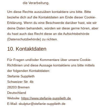
die Verarbeitung.
Um diese Rechte auszuüben kontaktiere uns bitte. Bitte
beziehe dich auf die Kontaktdaten am Ende dieser Cookie-
Erklärung. Wenn du eine Beschwerde darüber hast, wie wir
deine Daten behandeln, würden wir diese gerne hören, aber
du hast auch das Recht diese an die Aufsichtsbehörde
(Datenschutzbehörde) zu richten.
10. Kontaktdaten
Für Fragen und/oder Kommentare über unsere Cookie-
Richtlinien und diese Aussage kontaktiere uns bitte mittels
der folgenden Kontaktdaten:
Stefanie Supplieth
Schweizer Str. 4b
28203 Bremen
Deutschland
Website:
https://www.stefanie-supplieth.de
E-Mail:
skulptur@
stefanie-supplieth.de