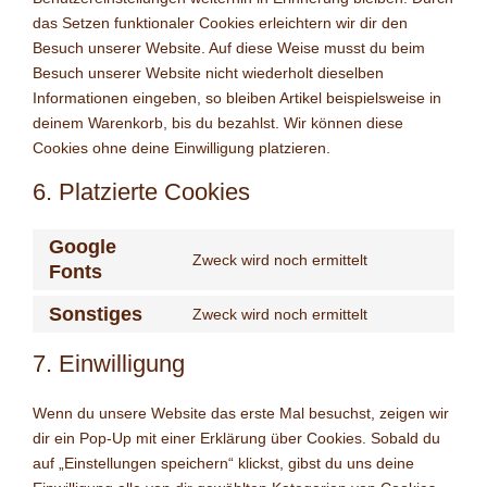
das Setzen funktionaler Cookies erleichtern wir dir den
Besuch unserer Website. Auf diese Weise musst du beim
Besuch unserer Website nicht wiederholt dieselben
Informationen eingeben, so bleiben Artikel beispielsweise in
deinem Warenkorb, bis du bezahlst. Wir können diese
Cookies ohne deine Einwilligung platzieren.
6. Platzierte Cookies
Google
Zweck wird noch ermittelt
Fonts
Sonstiges
Zweck wird noch ermittelt
7. Einwilligung
Wenn du unsere Website das erste Mal besuchst, zeigen wir
dir ein Pop-Up mit einer Erklärung über Cookies. Sobald du
auf „Einstellungen speichern“ klickst, gibst du uns deine