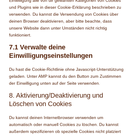
Einwilligung alle von dir gewählten Kategorien von Cookies
und Plugins wie in dieser Cookie-Erklärung beschrieben zu
verwenden. Du kannst die Verwendung von Cookies über
deinen Browser deaktivieren, aber bitte beachte, dass
unsere Website dann unter Umständen nicht richtig
funktioniert.
7.1 Verwalte deine
Einwilligungseinstellungen
Du hast die Cookie-Richtlinie ohne Javascript-Unterstützung
geladen. Unter AMP kannst du den Button zum Zustimmen
der Einwilligung unten auf der Seite verwenden.
8. Aktivierung/Deaktivierung und
Löschen von Cookies
Du kannst deinen Internetbrowser verwenden um
automatisch oder manuell Cookies zu löschen. Du kannst
außerdem spezifizieren ob spezielle Cookies nicht platziert