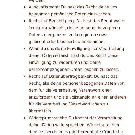
Auskunftsrecht: Du hast das Recht deine uns
bekannten persönliche Daten einzusehen.
Recht auf Berichtigung: Du hast das Recht wann
immer du wünscht, deine personenbezogenen
Daten zu ergänzen, zu korrigieren sowie
gelöscht oder blockiert zu bekommen.
Wenn du uns deine Einwilligung zur Verarbeitung
deiner Daten erteilst, hast du das Recht diese
Einwilligung zu widerrufen und deine
personenbezogenen Daten löschen zu lassen.
Recht auf Datenübertragbarkeit: Du hast das
Recht, alle deine personenbezogenen Daten von
dem für die Verarbeitung Verantwortlichen
anzufordern und sie vollständig an einen anderen
für die Verarbeitung Verantwortlichen zu
übermitteln.
Widerspruchsrecht: Du kannst der Verarbeitung
deiner Daten widersprechen. Wir entsprechen
dem, es sei denn es gibt berechtigte Gründe für