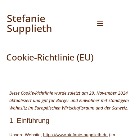
Stefanie
Supplieth
Cookie-Richtlinie (EU)
Diese Cookie-Richtlinie wurde zuletzt am 29. November 2024
aktualisiert und gilt für Bürger und Einwohner mit ständigem
Wohnsitz im Europäischen Wirtschaftsraum und der Schweiz.
1. Einführung
Unsere Website,
https://www.stefanie-supplieth.de
(im