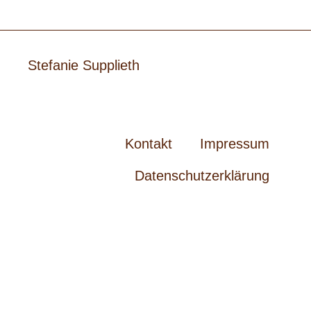
Stefanie Supplieth
Kontakt
Impressum
Datenschutzerklärung