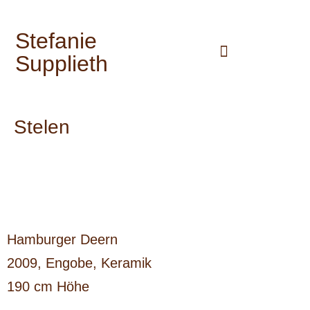
Stefanie
Supplieth
Stelen
Hamburger Deern
2009, Engobe, Keramik
190 cm Höhe